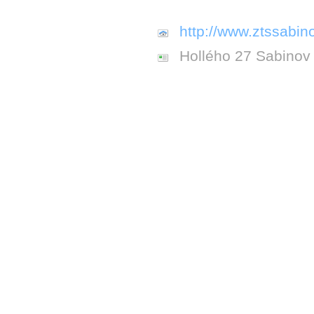
http://www.ztssabino
Hollého 27 Sabinov