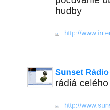
hudby
http://www.inte
Sunset Rádio
rádiá celého
http://www.sun