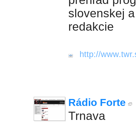
slovenskej a
redakcie
http://www.twr.
Rádio Forte
Trnava