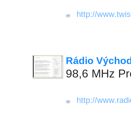
http://www.twis
Rádio Výcho
98,6 MHz Pr
http://www.rad