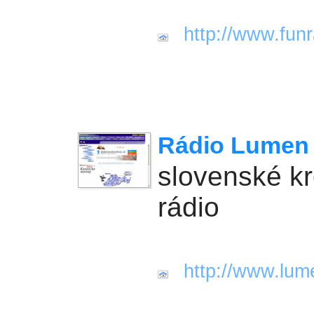
http://www.funr
Rádio Lumen
slovenské k
rádio
http://www.lum